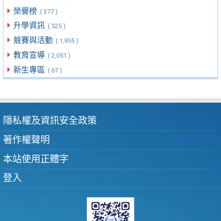
榮譽榜
( 377 )
升學資訊
( 525 )
競賽與活動
( 1,955 )
教育宣導
( 2,051 )
新生專區
( 67 )
隱私權及資訊安全政策
著作權聲明
本站使用正體字
登入