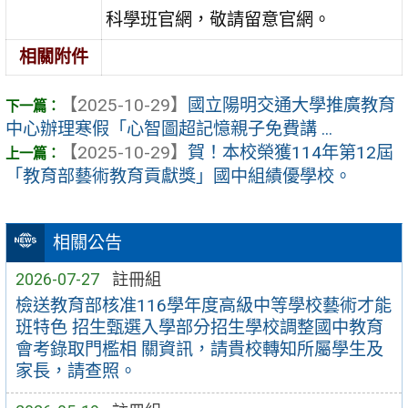
科學班官網，敬請留意官網。
相關附件
【2025-10-29】
國立陽明交通大學推廣教育
中心辦理寒假「心智圖超記憶親子免費講 ...
【2025-10-29】
賀！本校榮獲114年第12屆
「教育部藝術教育貢獻獎」國中組績優學校。
相關公告
2026-07-27
註冊組
檢送教育部核准116學年度高級中等學校藝術才能
班特色 招生甄選入學部分招生學校調整國中教育
會考錄取門檻相 關資訊，請貴校轉知所屬學生及
家長，請查照。