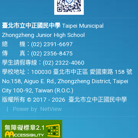
臺北市立中正國民中學
Taipei Municipal
Zhongzheng Junior High School
總 機：(02) 2391-6697
傳 真：(02) 2356-8475
學生請假專線：(02) 2322-4060
學校地址：100030 臺北市中正區 愛國東路 158 號
No.158, Aiguo E. Rd., Zhongzheng District, Taipei
City 100-92, Taiwan (R.O.C.)
版權所有 © 2017 - 2026
臺北市立中正國民中學
| Power by
NetView