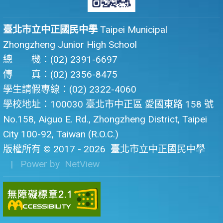
臺北市立中正國民中學
Taipei Municipal
Zhongzheng Junior High School
總 機：(02) 2391-6697
傳 真：(02) 2356-8475
學生請假專線：(02) 2322-4060
學校地址：100030 臺北市中正區 愛國東路 158 號
No.158, Aiguo E. Rd., Zhongzheng District, Taipei
City 100-92, Taiwan (R.O.C.)
版權所有 © 2017 - 2026
臺北市立中正國民中學
| Power by
NetView