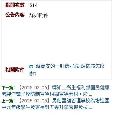
點閱次數
514
公告內容
詳如附件
蔣萬安的一封信-面對煩惱該怎麼
相關附件
辦?
【2025-03-06】
轉知＿衛生福利部國民健康
署製作電子煙防制宣導相關宣導素材，廣 ...
【2025-03-05】
馬偕醫護管理專校為增進國
中九年級學生及家長對五專升學管道及技 ...