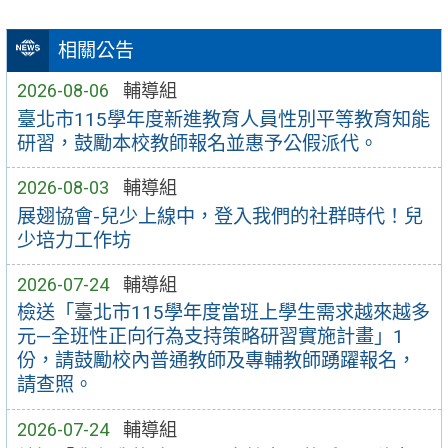
相關公告
2026-08-06
輔導組
臺北市115學年度新進教育人員性別平等教育知能
研習，鼓勵本校教師報名並惠予公假派代。
2026-08-03
輔導組
展翅協會-兒少上線中，登入我們的社群時代！兒
少培力工作坊
2026-07-24
輔導組
檢送「臺北市115學年度當班上學生需求越來越多
元—全班性正向行為支持策略研習實施計畫」1
份，請鼓勵校內普通教師及專輔教師踴躍報名，
請查照。
2026-07-24
輔導組