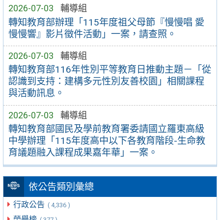
2026-07-03
輔導組
轉知教育部辦理「115年度祖父母節『慢慢唱 愛
慢慢響』影片徵件活動」一案，請查照。
2026-07-03
輔導組
轉知教育部116年性別平等教育日推動主題－「從
認識到支持：建構多元性別友善校園」相關課程
與活動訊息。
2026-07-03
輔導組
轉知教育部國民及學前教育署委請國立羅東高級
中學辦理「115年度高中以下各教育階段-生命教
育議題融入課程成果嘉年華」一案。
依公告類別彙總
行政公告
( 4,336 )
榮譽榜
( 377 )