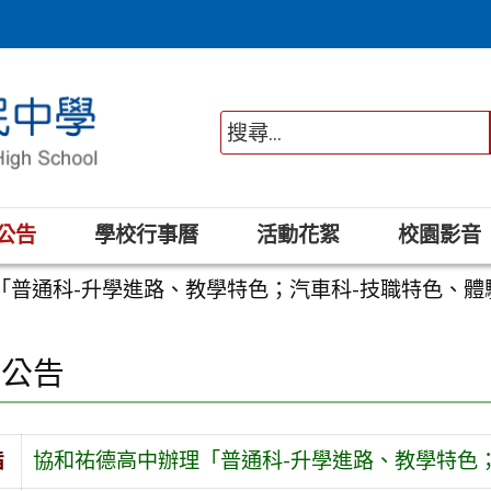
公告
學校行事曆
活動花絮
校園影音
「普通科-升學進路、教學特色；汽車科-技職特色、體
園公告
旨
協和祐德高中辦理「普通科-升學進路、教學特色