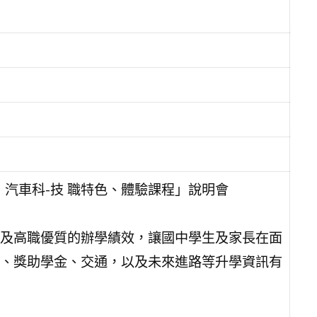
汽車科-技 職特色、體驗課程」說明會
及高職優質的辦學績效，讓國中學生及家長在面
、獎助學金、交通，以及未來進路等升學資訊有