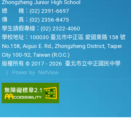
Zhongzheng Junior High School
總 機：(02) 2391-6697
傳 真：(02) 2356-8475
學生請假專線：(02) 2322-4060
學校地址：100030 臺北市中正區 愛國東路 158 號
No.158, Aiguo E. Rd., Zhongzheng District, Taipei
City 100-92, Taiwan (R.O.C.)
版權所有 © 2017 - 2026
臺北市立中正國民中學
| Power by
NetView