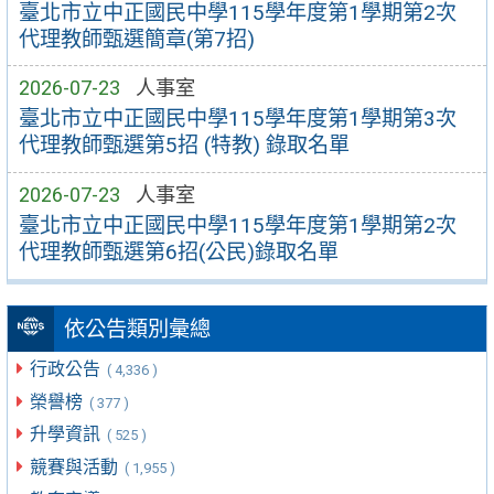
臺北市立中正國民中學115學年度第1學期第2次
代理教師甄選簡章(第7招)
2026-07-23
人事室
臺北市立中正國民中學115學年度第1學期第3次
代理教師甄選第5招 (特教) 錄取名單
2026-07-23
人事室
臺北市立中正國民中學115學年度第1學期第2次
代理教師甄選第6招(公民)錄取名單
依公告類別彙總
行政公告
( 4,336 )
榮譽榜
( 377 )
升學資訊
( 525 )
競賽與活動
( 1,955 )