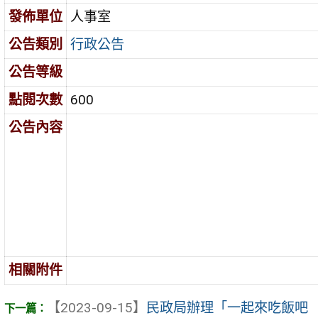
發佈單位
人事室
公告類別
行政公告
公告等級
點閱次數
600
公告內容
相關附件
【2023-09-15】
民政局辦理「一起來吃飯吧