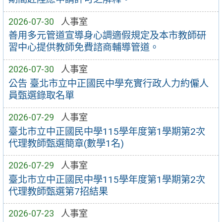
2026-07-30
人事室
善用多元管道宣導身心調適假規定及本市教師研
習中心提供教師免費諮商輔導管道。
2026-07-30
人事室
公告 臺北市立中正國民中學充實行政人力約僱人
員甄選錄取名單
2026-07-29
人事室
臺北市立中正國民中學115學年度第1學期第2次
代理教師甄選簡章(數學1名)
2026-07-29
人事室
臺北市立中正國民中學115學年度第1學期第2次
代理教師甄選第7招結果
2026-07-23
人事室