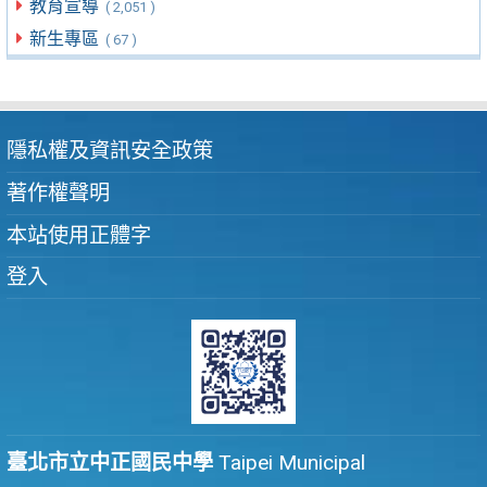
教育宣導
( 2,051 )
新生專區
( 67 )
隱私權及資訊安全政策
著作權聲明
本站使用正體字
登入
臺北市立中正國民中學
Taipei Municipal