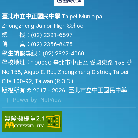
臺北市立中正國民中學
Taipei Municipal
Zhongzheng Junior High School
總 機：(02) 2391-6697
傳 真：(02) 2356-8475
學生請假專線：(02) 2322-4060
學校地址：100030 臺北市中正區 愛國東路 158 號
No.158, Aiguo E. Rd., Zhongzheng District, Taipei
City 100-92, Taiwan (R.O.C.)
版權所有 © 2017 - 2026
臺北市立中正國民中學
| Power by
NetView