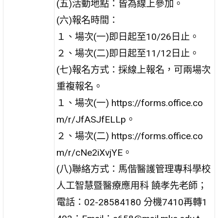
(五)活動地點：皆為線上參加。
(六)報名時間：
１、場次(一)即日起至10/26日止。
２、場次(二)即日起至11/12日止。
(七)報名方式：採線上報名，可兩場次
重複報名。
１、場次(一) https://forms.office.co
m/r/JfASJfELLp。
２、場次(二) https://forms.office.co
m/r/cNe2iXvjYE。
(八)聯絡方式：馬偕醫護管理專科學校
人工智慧暨醫療應用科 饒孝先老師；
電話：02-28584180 分機7410再轉1