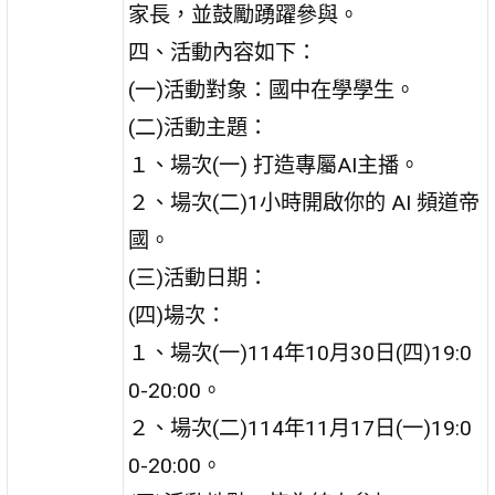
家長，並鼓勵踴躍參與。
四、活動內容如下：
(一)活動對象：國中在學學生。
(二)活動主題：
１、場次(一) 打造專屬AI主播。
２、場次(二)1小時開啟你的 AI 頻道帝
國。
(三)活動日期：
(四)場次：
１、場次(一)114年10月30日(四)19:0
0-20:00。
２、場次(二)114年11月17日(一)19:0
0-20:00。