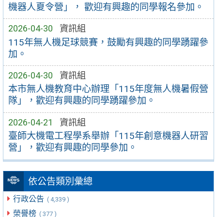
機器人夏令營」， 歡迎有興趣的同學報名參加。
2026-04-30
資訊組
115年無人機足球競賽，鼓勵有興趣的同學踴躍參
加。
2026-04-30
資訊組
本市無人機教育中心辦理「115年度無人機暑假營
隊」，歡迎有興趣的同學踴躍參加。
2026-04-21
資訊組
臺師大機電工程學系舉辦「115年創意機器人研習
營」，歡迎有興趣的同學參加。
依公告類別彙總
行政公告
( 4,339 )
榮譽榜
( 377 )