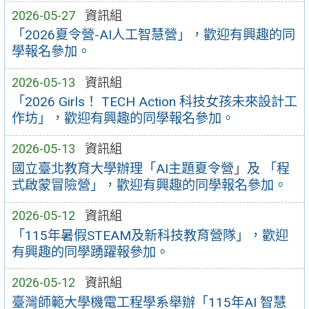
2026-05-27
資訊組
「2026夏令營-AI人工智慧營」，歡迎有興趣的同
學報名參加。
2026-05-13
資訊組
「2026 Girls！ TECH Action 科技女孩未來設計工
作坊」，歡迎有興趣的同學報名參加。
2026-05-13
資訊組
國立臺北教育大學辦理「AI主題夏令營」及 「程
式啟蒙冒險營」，歡迎有興趣的同學報名參加。
2026-05-12
資訊組
「115年暑假STEAM及新科技教育營隊」，歡迎
有興趣的同學踴躍報參加。
2026-05-12
資訊組
臺灣師範大學機電工程學系舉辦「115年AI 智慧