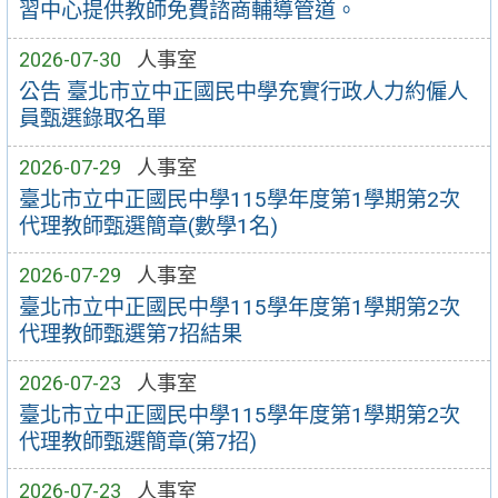
習中心提供教師免費諮商輔導管道。
2026-07-30
人事室
公告 臺北市立中正國民中學充實行政人力約僱人
員甄選錄取名單
2026-07-29
人事室
臺北市立中正國民中學115學年度第1學期第2次
代理教師甄選簡章(數學1名)
2026-07-29
人事室
臺北市立中正國民中學115學年度第1學期第2次
代理教師甄選第7招結果
2026-07-23
人事室
臺北市立中正國民中學115學年度第1學期第2次
代理教師甄選簡章(第7招)
2026-07-23
人事室