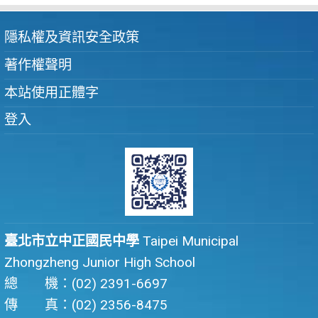
隱私權及資訊安全政策
著作權聲明
本站使用正體字
登入
臺北市立中正國民中學
Taipei Municipal
Zhongzheng Junior High School
總 機：(02) 2391-6697
傳 真：(02) 2356-8475