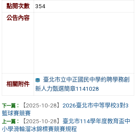
點閱次數
354
公告內容
臺北市立中正國民中學約聘學務創
相關附件
新人力甄選簡章1141028
【2025-10-28】
2026臺北市中等學校3對3
籃球賽競賽
【2025-10-28】
臺北市114學年度教育盃中
小學滑輪溜冰錦標賽競賽規程