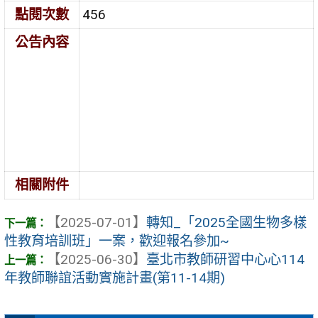
點閱次數
456
公告內容
相關附件
【2025-07-01】
轉知_「2025全國生物多樣
性教育培訓班」一案，歡迎報名參加~
【2025-06-30】
臺北市教師研習中心心114
年教師聯誼活動實施計畫(第11-14期)