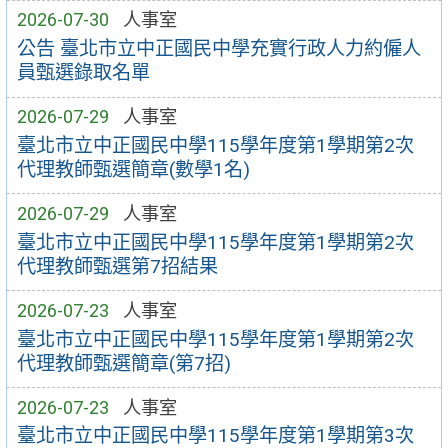
2026-07-30
人事室
公告 臺北市立中正國民中學充實行政人力約僱人
員甄選錄取名單
2026-07-29
人事室
臺北市立中正國民中學115學年度第1學期第2次
代理教師甄選簡章(數學1名)
2026-07-29
人事室
臺北市立中正國民中學115學年度第1學期第2次
代理教師甄選第7招結果
2026-07-23
人事室
臺北市立中正國民中學115學年度第1學期第2次
代理教師甄選簡章(第7招)
2026-07-23
人事室
臺北市立中正國民中學115學年度第1學期第3次