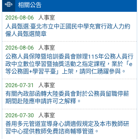
相關公告
2026-08-06
人事室
人員甄選:臺北市立中正國民中學充實行政人力約
僱人員甄選簡章
2026-08-06
人事室
公務人員保障暨培訓委員會辦理115年公務人員行
政中立數位學習暨抽獎活動之指定課程，業於「e
等公務園+學習平臺」上架，請同仁踴躍參與。
2026-07-31
人事室
有關內政部函轉大陸委員會對於公務員留職停薪
期間赴陸應申請許可之解釋。
2026-07-30
人事室
善用多元管道宣導身心調適假規定及本市教師研
習中心提供教師免費諮商輔導管道。