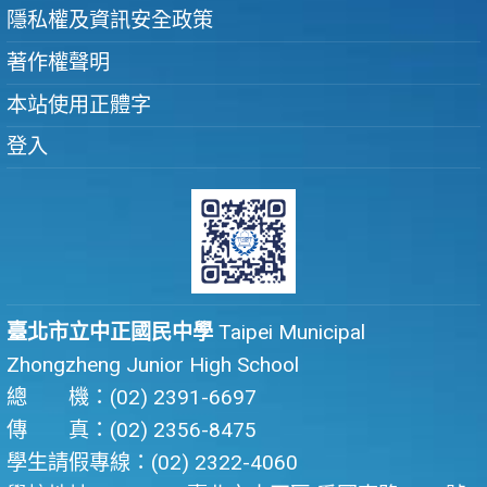
隱私權及資訊安全政策
著作權聲明
本站使用正體字
登入
臺北市立中正國民中學
Taipei Municipal
Zhongzheng Junior High School
總 機：(02) 2391-6697
傳 真：(02) 2356-8475
學生請假專線：(02) 2322-4060