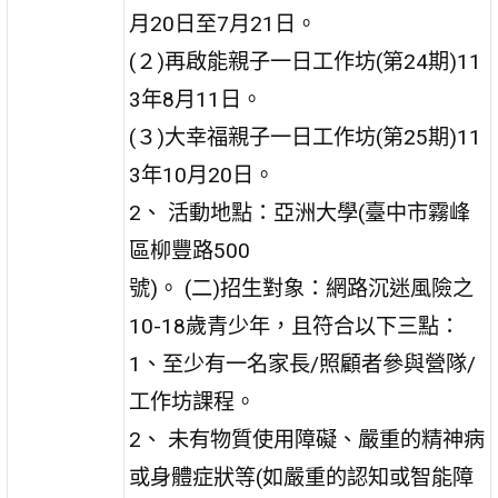
月20日至7月21日。
(２)再啟能親子一日工作坊(第24期)11
3年8月11日。
(３)大幸福親子一日工作坊(第25期)11
3年10月20日。
2、 活動地點：亞洲大學(臺中市霧峰
區柳豐路500
號)。 (二)招生對象：網路沉迷風險之
10-18歲青少年，且符合以下三點：
1、至少有一名家長/照顧者參與營隊/
工作坊課程。
2、 未有物質使用障礙、嚴重的精神病
或身體症狀等(如嚴重的認知或智能障