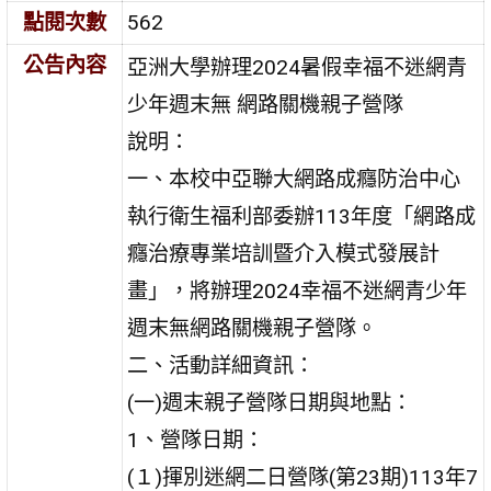
點閱次數
562
公告內容
亞洲大學辦理2024暑假幸福不迷網青
少年週末無 網路關機親子營隊
說明：
一、本校中亞聯大網路成癮防治中心
執行衛生福利部委辦113年度「網路成
癮治療專業培訓暨介入模式發展計
畫」，將辦理2024幸福不迷網青少年
週末無網路關機親子營隊。
二、活動詳細資訊：
(一)週末親子營隊日期與地點：
1、營隊日期：
(１)揮別迷網二日營隊(第23期)113年7