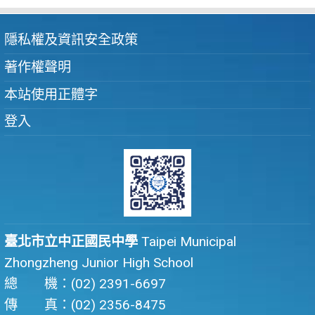
隱私權及資訊安全政策
著作權聲明
本站使用正體字
登入
臺北市立中正國民中學
Taipei Municipal
Zhongzheng Junior High School
總 機：(02) 2391-6697
傳 真：(02) 2356-8475