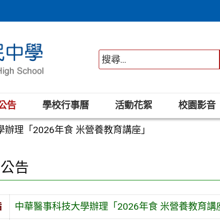
公告
學校行事曆
活動花絮
校園影音
辦理「2026年食 米營養教育講座」
園公告
旨
中華醫事科技大學辦理「2026年食 米營養教育講