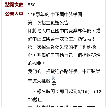
點閱次數
550
公告內容
115學年度 中正國中弦樂團
第二次招生甄選公告
即將踏入中正國中的愛樂夥伴們，錯
過中正弦樂第一次招生別煩惱哦！
第一次招生緊張失常的孩子也別擔
心，準備好了再給自己一個擁抱夢想
的機會，
我們的二招歡迎各路好手，中正弦樂
等您來挑戰
一、報名時間：即日起到6/16(二) 13:
00截止