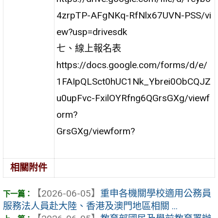
4zrpTP-AFgNKq-RfNlx67UVN-PSS/vi
ew?usp=drivesdk
七、線上報名表
https://docs.google.com/forms/d/e/
1FAIpQLSct0hUC1Nk_Ybrei0ObCQJZ
u0upFvc-FxilOYRfng6QGrsGXg/viewf
orm?
GrsGXg/viewform?
相關附件
【2026-06-05】
重申各機關學校適用公務員
服務法人員赴大陸、香港及澳門地區相關 ...