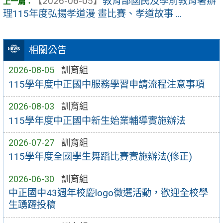
【2026-06-05】
教育部國民及學前教育署辦
理115年度弘揚孝道漫 畫比賽、孝道故事 ...
相關公告
2026-08-05
訓育組
115學年度中正國中服務學習申請流程注意事項
2026-08-03
訓育組
115學年度中正國中新生始業輔導實施辦法
2026-07-27
訓育組
115學年度全國學生舞蹈比賽實施辦法(修正)
2026-06-30
訓育組
中正國中43週年校慶logo徵選活動，歡迎全校學
生踴躍投稿