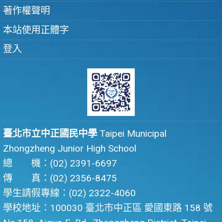
著作權聲明
本站使用正體字
登入
臺北市立中正國民中學
Taipei Municipal
Zhongzheng Junior High School
總 機：(02) 2391-6697
傳 真：(02) 2356-8475
學生請假專線：(02) 2322-4060
學校地址：100030 臺北市中正區 愛國東路 158 號