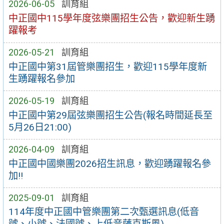
2026-06-05
訓育組
中正國中115學年度弦樂團招生公告，歡迎新生踴
躍報考
2026-05-21
訓育組
中正國中第31屆管樂團招生，歡迎115學年度新
生踴躍報名參加
2026-05-19
訓育組
中正國中第29屆弦樂團招生公告(報名時間延長至
5月26日21:00)
2026-04-09
訓育組
中正國中國樂團2026招生訊息，歡迎踴躍報名參
加!!
2025-09-01
訓育組
114年度中正國中管樂團第二次甄選訊息(低音
號、小號、法國號、上低音薩克斯風)