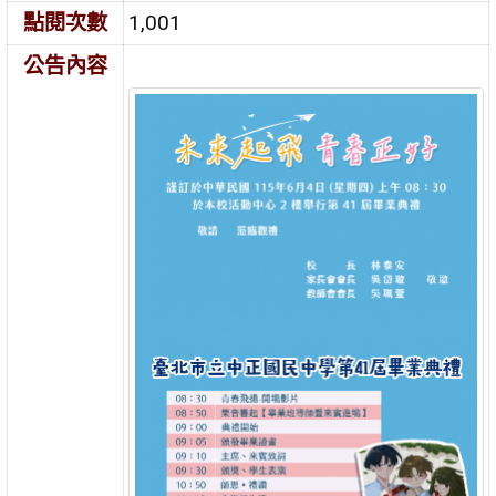
點閱次數
1,001
公告內容