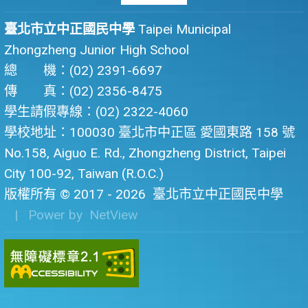
臺北市立中正國民中學
Taipei Municipal
Zhongzheng Junior High School
總 機：(02) 2391-6697
傳 真：(02) 2356-8475
學生請假專線：(02) 2322-4060
學校地址：100030 臺北市中正區 愛國東路 158 號
No.158, Aiguo E. Rd., Zhongzheng District, Taipei
City 100-92, Taiwan (R.O.C.)
版權所有 © 2017 - 2026
臺北市立中正國民中學
| Power by
NetView