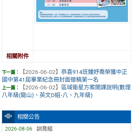
相關附件
【2026-06-02】
恭喜914班鍾妤喬榮獲中正
國中第41屆畢業紀念冊封面徵稿第一名
【2026-06-02】
區域衛星方案開課說明(數理
八年級(龍山)、英文D組-八、九年級)
相關公告
2026-08-06
訓育組