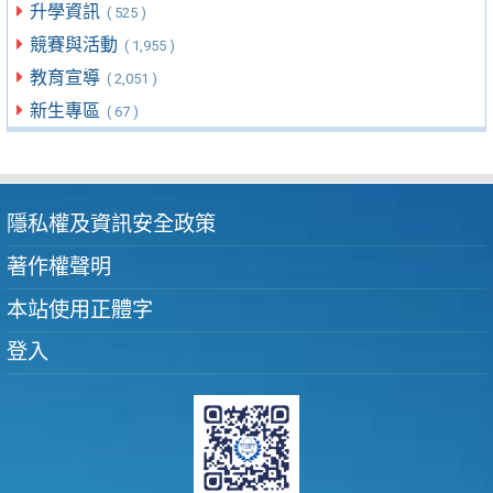
升學資訊
( 525 )
競賽與活動
( 1,955 )
教育宣導
( 2,051 )
新生專區
( 67 )
隱私權及資訊安全政策
著作權聲明
本站使用正體字
登入