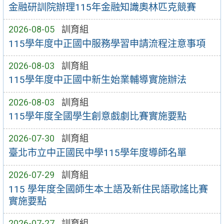
金融研訓院辦理115年金融知識奧林匹克競賽
2026-08-05
訓育組
115學年度中正國中服務學習申請流程注意事項
2026-08-03
訓育組
115學年度中正國中新生始業輔導實施辦法
2026-08-03
訓育組
115學年度全國學生創意戲劇比賽實施要點
2026-07-30
訓育組
臺北市立中正國民中學115學年度導師名單
2026-07-29
訓育組
115 學年度全國師生本土語及新住民語歌謠比賽
實施要點
2026-07-27
訓育組