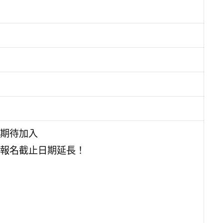
期待加入
報名截止日期延長！