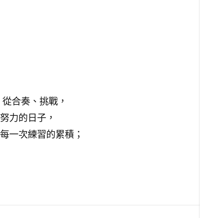
 從合奏、挑戰，
努力的日子，
每一次練習的累積；