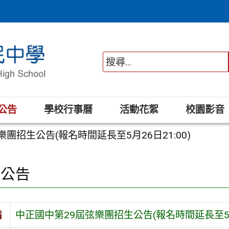
公告
學校行事曆
活動花絮
校園影音
團招生公告(報名時間延長至5月26日21:00)
園公告
旨
中正國中第29屆弦樂團招生公告(報名時間延長至5月2