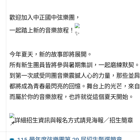
歡迎加入中正國中弦樂團，
一起踏上新的音樂旅程！
今年夏天，新的故事即將展開。
所有新生團員皆將參與暑期集訓，一起磨練默契。
到第一次感受同團音樂震撼人心的力量，那些並肩
都將成為青春最閃亮的回憶。舞台上的光芒，來自
而屬於你的音樂旅程，也許就從這個夏天開始。
詳細招生資訊與報名方式請見海報／招生簡章
115 學年度弦樂團第 29 屆招生甄選簡章