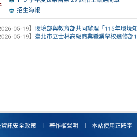
件
招生海報
026-05-19】
環境部與教育部共同辦理「115年環境
026-05-19】
臺北市立士林高級商業職業學校進修部1
及資訊安全政策
著作權聲明
本站使用正體字