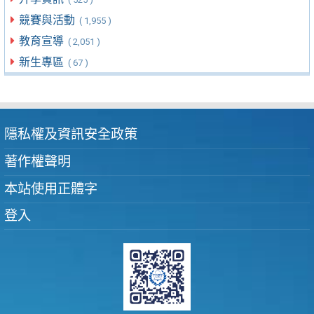
競賽與活動
( 1,955 )
教育宣導
( 2,051 )
新生專區
( 67 )
隱私權及資訊安全政策
著作權聲明
本站使用正體字
登入