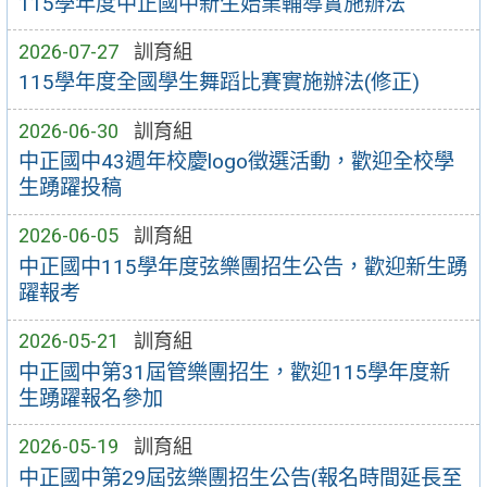
115學年度中正國中新生始業輔導實施辦法
2026-07-27
訓育組
115學年度全國學生舞蹈比賽實施辦法(修正)
2026-06-30
訓育組
中正國中43週年校慶logo徵選活動，歡迎全校學
生踴躍投稿
2026-06-05
訓育組
中正國中115學年度弦樂團招生公告，歡迎新生踴
躍報考
2026-05-21
訓育組
中正國中第31屆管樂團招生，歡迎115學年度新
生踴躍報名參加
2026-05-19
訓育組
中正國中第29屆弦樂團招生公告(報名時間延長至