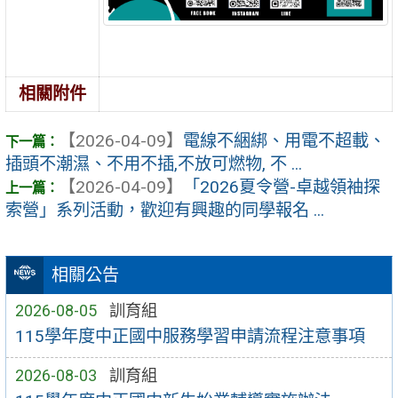
相關附件
【2026-04-09】
電線不綑綁、用電不超載、
插頭不潮濕、不用不插,不放可燃物, 不 ...
【2026-04-09】
「2026夏令營-卓越領袖探
索營」系列活動，歡迎有興趣的同學報名 ...
相關公告
2026-08-05
訓育組
115學年度中正國中服務學習申請流程注意事項
2026-08-03
訓育組