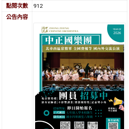
點閱次數
912
公告內容