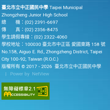
臺北市立中正國民中學
Taipei Municipal
Zhongzheng Junior High School
總 機：(02) 2391-6697
傳 真：(02) 2356-8475
學生請假專線：(02) 2322-4060
學校地址：100030 臺北市中正區 愛國東路 158 號
No.158, Aiguo E. Rd., Zhongzheng District, Taipei
City 100-92, Taiwan (R.O.C.)
版權所有 © 2017 - 2026
臺北市立中正國民中學
| Power by
NetView