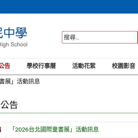
公告
學校行事曆
活動花絮
校園影音
童書展」活動訊息
園公告
旨
「2026台北國際童書展」活動訊息