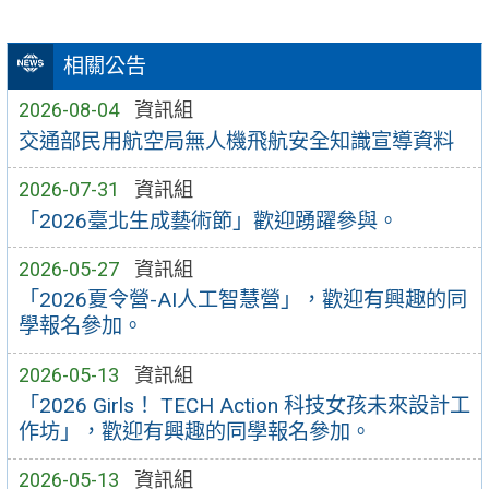
相關公告
2026-08-04
資訊組
交通部民用航空局無人機飛航安全知識宣導資料
2026-07-31
資訊組
「2026臺北生成藝術節」歡迎踴躍參與。
2026-05-27
資訊組
「2026夏令營-AI人工智慧營」，歡迎有興趣的同
學報名參加。
2026-05-13
資訊組
「2026 Girls！ TECH Action 科技女孩未來設計工
作坊」，歡迎有興趣的同學報名參加。
2026-05-13
資訊組