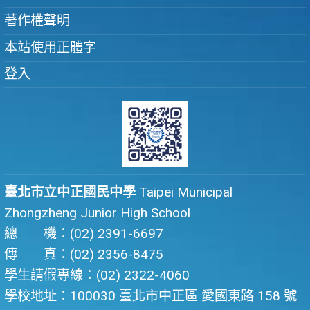
著作權聲明
本站使用正體字
登入
臺北市立中正國民中學
Taipei Municipal
Zhongzheng Junior High School
總 機：(02) 2391-6697
傳 真：(02) 2356-8475
學生請假專線：(02) 2322-4060
學校地址：100030 臺北市中正區 愛國東路 158 號