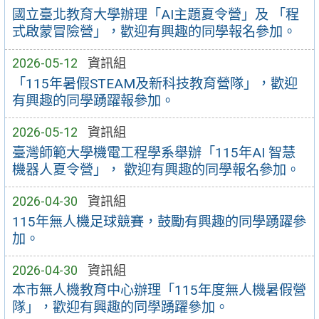
國立臺北教育大學辦理「AI主題夏令營」及 「程
式啟蒙冒險營」，歡迎有興趣的同學報名參加。
2026-05-12
資訊組
「115年暑假STEAM及新科技教育營隊」，歡迎
有興趣的同學踴躍報參加。
2026-05-12
資訊組
臺灣師範大學機電工程學系舉辦「115年AI 智慧
機器人夏令營」， 歡迎有興趣的同學報名參加。
2026-04-30
資訊組
115年無人機足球競賽，鼓勵有興趣的同學踴躍參
加。
2026-04-30
資訊組
本市無人機教育中心辦理「115年度無人機暑假營
隊」，歡迎有興趣的同學踴躍參加。