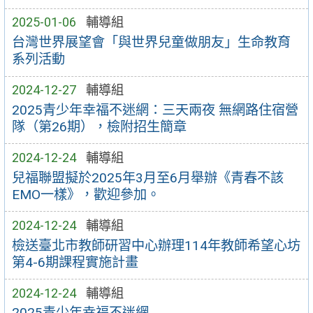
2025-01-06
輔導組
台灣世界展望會「與世界兒童做朋友」生命教育
系列活動
2024-12-27
輔導組
2025青少年幸福不迷網：三天兩夜 無網路住宿營
隊（第26期），檢附招生簡章
2024-12-24
輔導組
兒福聯盟擬於2025年3月至6月舉辦《青春不該
EMO一樣》，歡迎參加。
2024-12-24
輔導組
檢送臺北市教師研習中心辦理114年教師希望心坊
第4-6期課程實施計畫
2024-12-24
輔導組
2025青少年幸福不迷網