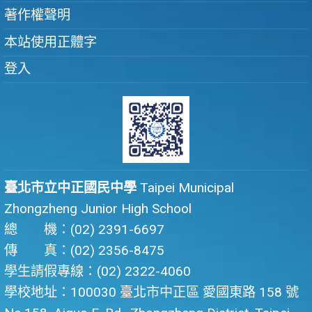
著作權聲明
本站使用正體字
登入
臺北市立中正國民中學
Taipei Municipal
Zhongzheng Junior High School
總 機：(02) 2391-6697
傳 真：(02) 2356-8475
學生請假專線：(02) 2322-4060
學校地址：100030 臺北市中正區 愛國東路 158 號