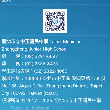
臺北市立中正國民中學
Taipei Municipal
Zhongzheng Junior High School
總 機：(02) 2391-6697
傳 真：(02) 2356-8475
學生請假專線：(02) 2322-4060
學校地址：100030 臺北市中正區 愛國東路 158 號
No.158, Aiguo E. Rd., Zhongzheng District, Taipei
City 100-92, Taiwan (R.O.C.)
版權所有 © 2017 - 2026
臺北市立中正國民中學
| Power by
NetView