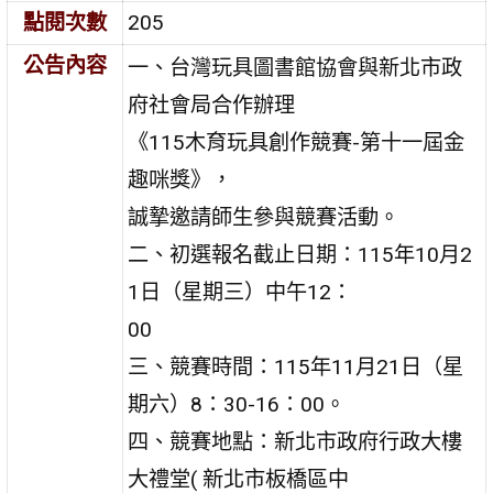
點閱次數
205
公告內容
一、台灣玩具圖書館協會與新北市政
府社會局合作辦理
《115木育玩具創作競賽-第十一屆金
趣咪獎》，
誠摯邀請師生參與競賽活動。
二、初選報名截止日期：115年10月2
1日（星期三）中午12：
00
三、競賽時間：115年11月21日（星
期六）8：30-16：00。
四、競賽地點：新北市政府行政大樓
大禮堂( 新北市板橋區中