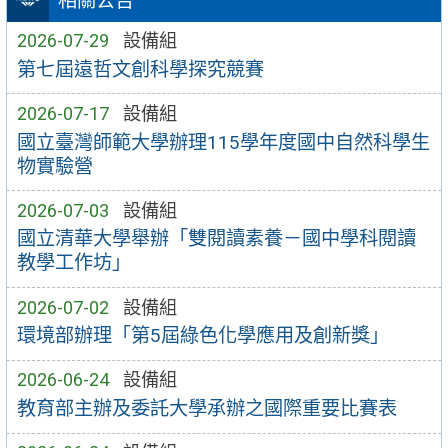
相關公告
2026-07-29
設備組
第七屆遠哲文創科學探究競賽
2026-07-17
設備組
國立臺灣師範大學辦理115學年度國中自然科學生
物實驗營
2026-07-03
設備組
國立清華大學舉辦「雙閱讀素養－國中學科閱讀
教學工作坊」
2026-07-02
設備組
環境部辦理「第5屆綠色化學應用及創新獎」
2026-06-24
設備組
教育部主辦及委託大學承辦之國際重要比賽表