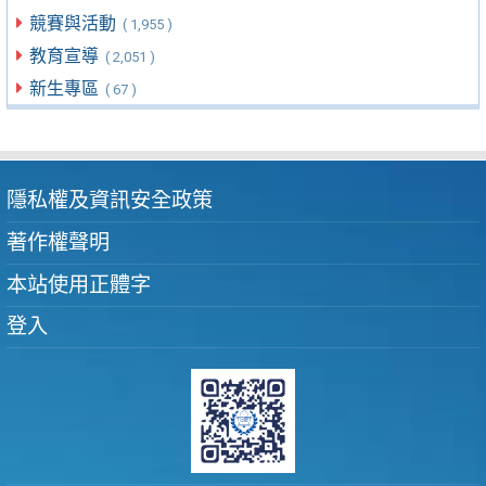
競賽與活動
( 1,955 )
教育宣導
( 2,051 )
新生專區
( 67 )
隱私權及資訊安全政策
著作權聲明
本站使用正體字
登入