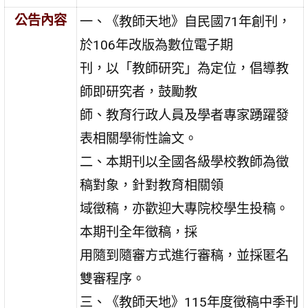
公告內容
一、《教師天地》自民國71年創刊，
於106年改版為數位電子期
刊，以「教師研究」為定位，倡導教
師即研究者，鼓勵教
師、教育行政人員及學者專家踴躍發
表相關學術性論文。
二、本期刊以全國各級學校教師為徵
稿對象，針對教育相關領
域徵稿，亦歡迎大專院校學生投稿。
本期刊全年徵稿，採
用隨到隨審方式進行審稿，並採匿名
雙審程序。
三、《教師天地》115年度徵稿中季刊