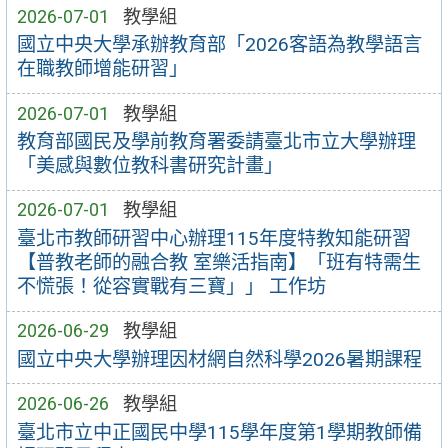
2026-07-01
教學組
國立中央大學承辦教育部「2026客語為教學語言
在職教師增能研習」
2026-07-01
教學組
教育部國民及學前教育署委請臺北市立大學辦理
「美感與數位教科書研究計畫」
2026-07-01
教學組
臺北市教師研習中心辦理115年度特教知能研習
【普教老師的融合教 室樂活指南】「班有特需生
不慌張！從容實戰有三寶」」 工作坊
2026-06-29
教學組
國立中央大學辦理因材網自然科學2026暑期課程
2026-06-26
教學組
臺北市立中正國民中學115學年度第1學期教師備