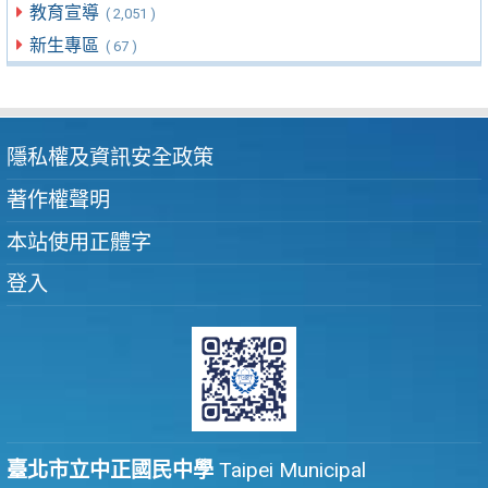
教育宣導
( 2,051 )
新生專區
( 67 )
隱私權及資訊安全政策
著作權聲明
本站使用正體字
登入
臺北市立中正國民中學
Taipei Municipal