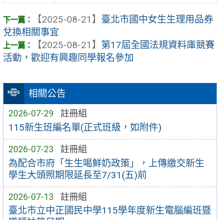
【2025-08-21】
臺北市國中女生生理用品券
兌換相關事宜
【2025-08-21】
第17屆全國法規資料庫競賽
活動，歡迎有興趣同學報名參加
相關公告
2026-07-29
註冊組
115新生班編名單(正式班級，如附件)
2026-07-23
註冊組
為配合市府「生生喝鮮奶政策」，上傳繳交新生
學生大頭照期限延長至7/31(五)前
2026-07-13
註冊組
臺北市立中正國民中學115學年度新生電腦編班暨