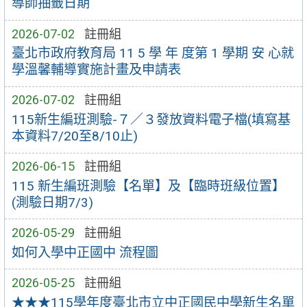
導師抽籤日期
2026-07-02
註冊組
臺北市政府教育局 11 5 學 年 度第 1 學期 安 心就
學溫馨輔導實施計畫及申請表
2026-07-02
註冊組
115新生編班測驗-７／３發放資料電子檔(填寫基
本資料7/20至8/10止)
2026-06-15
註冊組
115 新生編班測驗【名單】及【臨時班級位置】
(測驗日期7/3)
2026-05-29
註冊組
如何入學中正國中 流程圖
2026-05-25
註冊組
★★★115學年度臺北市立中正國民中學新生名單