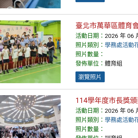
臺北市萬華區體育會
活動日期：
2026 年 06 
照片類別：
學務處活動
照片數量：
發佈單位：
體育組
瀏覽照片
114學年度市長獎
活動日期：
2026 年 06 
照片類別：
學務處活動
照片數量：