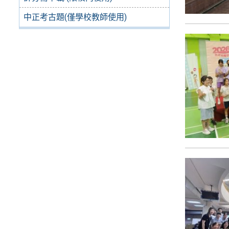
中正考古題(僅學校教師使用)