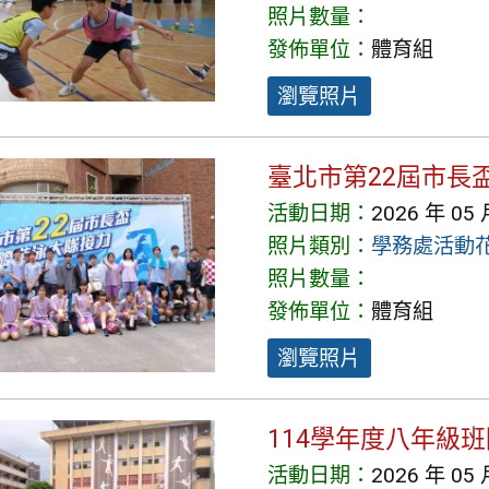
照片數量：
發佈單位：
體育組
瀏覽照片
臺北市第22屆市長
活動日期：
2026 年 05 
照片類別：
學務處活動
照片數量：
發佈單位：
體育組
瀏覽照片
114學年度八年級
活動日期：
2026 年 05 