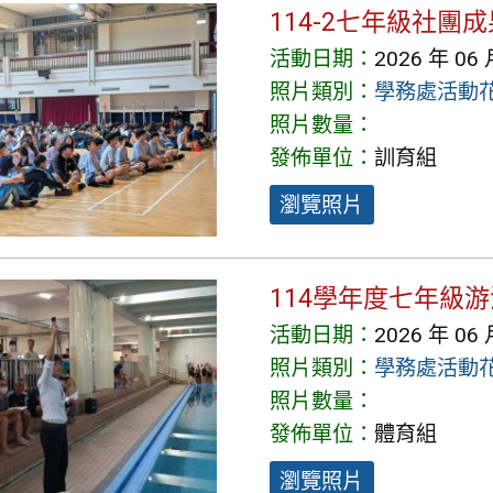
114-2七年級社團
活動日期：
2026 年 06 
照片類別：
學務處活動
照片數量：
發佈單位：
訓育組
瀏覽照片
114學年度七年級
活動日期：
2026 年 06 
照片類別：
學務處活動
照片數量：
發佈單位：
體育組
瀏覽照片