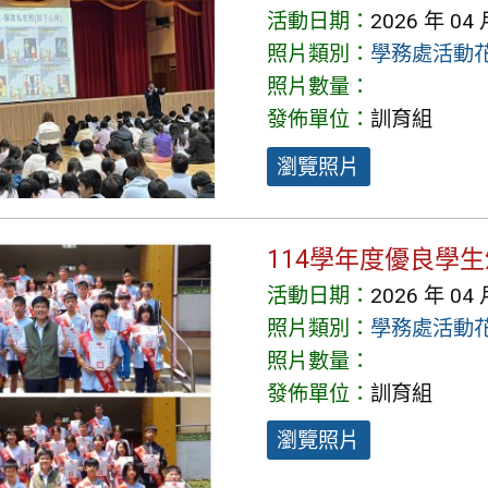
活動日期：
2026 年 04 
照片類別：
學務處活動
照片數量：
發佈單位：
訓育組
瀏覽照片
114學年度優良學
活動日期：
2026 年 04 
照片類別：
學務處活動
照片數量：
發佈單位：
訓育組
瀏覽照片