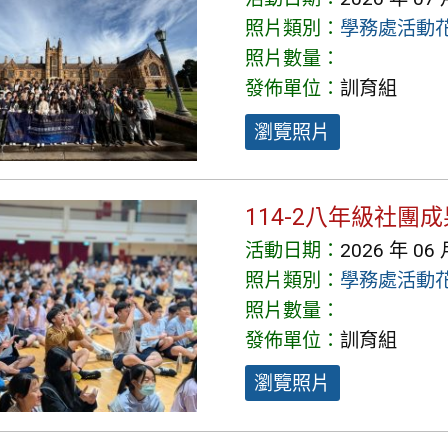
照片類別：
學務處活動
照片數量：
發佈單位：
訓育組
瀏覽照片
114-2八年級社團
活動日期：
2026 年 06 
照片類別：
學務處活動
照片數量：
發佈單位：
訓育組
瀏覽照片