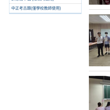
中正考古題(僅學校教師使用)