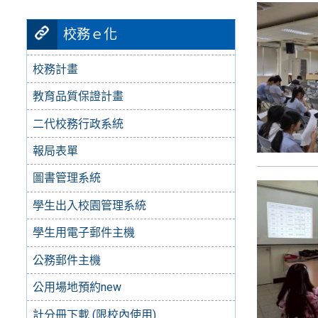
校務ｅ化
校務計畫
教育品質保證計畫
二代校務行政系統
報局表單
圖書管理系統
學生出入校園管理系統
學生用電子郵件主機
公務郵件主機
公用場地預約new
計分冊下載 (限校內使用)