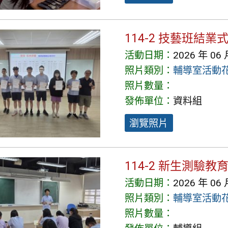
114-2 技藝班結業
活動日期：
2026 年 06 
照片類別：
輔導室活動
照片數量：
發佈單位：
資料組
瀏覽照片
114-2 新生測驗教
活動日期：
2026 年 06 
照片類別：
輔導室活動
照片數量：