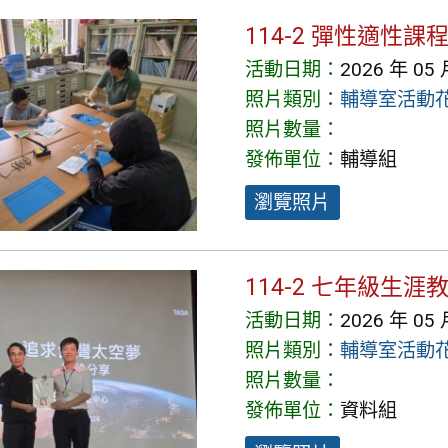
114-2 彈性適性課
活動日期：
2026 年 05 
照片類別：
輔導室活動
照片數量：
發佈單位：
輔導組
瀏覽照片
114-2 七年級生
活動日期：
2026 年 05 
照片類別：
輔導室活動
照片數量：
發佈單位：
資料組