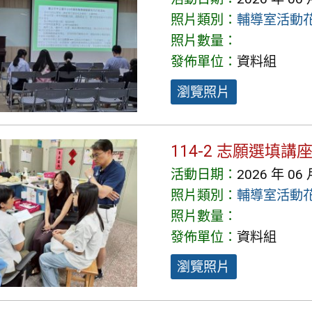
照片類別：
輔導室活動
照片數量：
發佈單位：
資料組
瀏覽照片
114-2 志願選填講
活動日期：
2026 年 06 
照片類別：
輔導室活動
照片數量：
發佈單位：
資料組
瀏覽照片