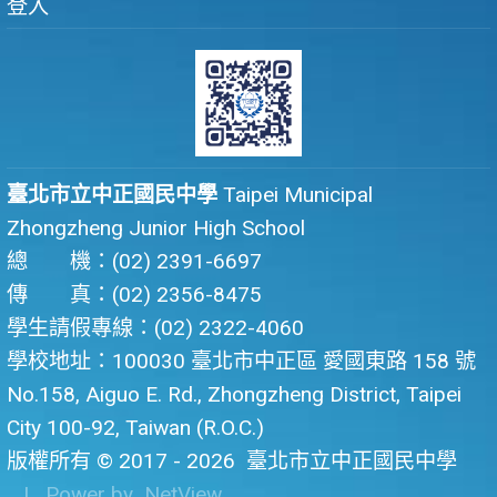
登入
臺北市立中正國民中學
Taipei Municipal
Zhongzheng Junior High School
總 機：(02) 2391-6697
傳 真：(02) 2356-8475
學生請假專線：(02) 2322-4060
學校地址：100030 臺北市中正區 愛國東路 158 號
No.158, Aiguo E. Rd., Zhongzheng District, Taipei
City 100-92, Taiwan (R.O.C.)
版權所有 © 2017 - 2026
臺北市立中正國民中學
| Power by
NetView