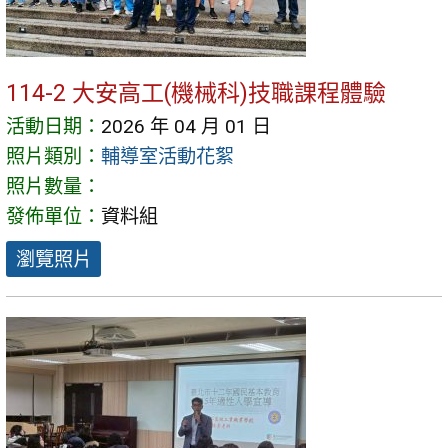
114-2 大安高工(機械科)技職課程體驗
活動日期：
2026 年 04 月 01 日
照片類別：
輔導室活動花絮
照片數量：
發佈單位：
資料組
瀏覽照片