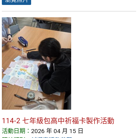
114-2 七年級包高中祈福卡製作活動
活動日期：
2026 年 04 月 15 日