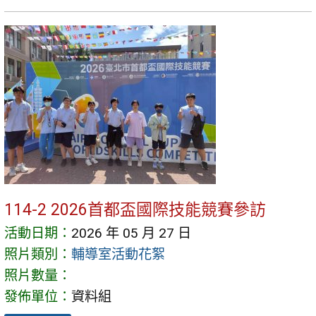
114-2 2026首都盃國際技能競賽參訪
活動日期：
2026 年 05 月 27 日
照片類別：
輔導室活動花絮
照片數量：
發佈單位：
資料組