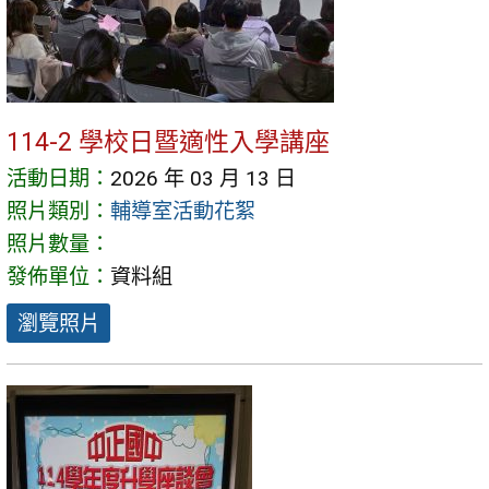
114-2 學校日暨適性入學講座
活動日期：
2026 年 03 月 13 日
照片類別：
輔導室活動花絮
照片數量：
發佈單位：
資料組
瀏覽照片