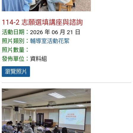
114-2 志願選填講座與諮詢
活動日期：
2026 年 06 月 21 日
照片類別：
輔導室活動花絮
照片數量：
發佈單位：
資料組
瀏覽照片