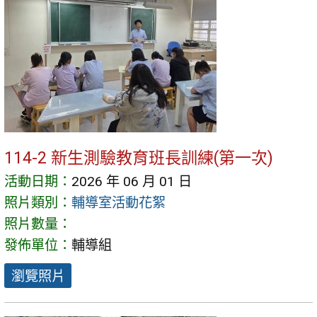
114-2 新生測驗教育班長訓練(第一次)
活動日期：
2026 年 06 月 01 日
照片類別：
輔導室活動花絮
照片數量：
發佈單位：
輔導組
瀏覽照片