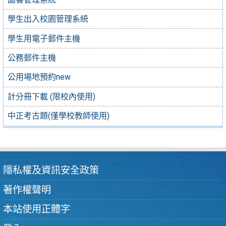
學生出入校園管理系統
學生用電子郵件主機
公務郵件主機
公用場地預約new
計分冊下載 (限校內使用)
中正考古題(僅學校教師使用)
隱私權及資訊安全政策
著作權聲明
本站使用正體字