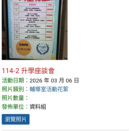
114-2 升學座談會
活動日期：
2026 年 03 月 06 日
照片類別：
輔導室活動花絮
照片數量：
發佈單位：
資料組
瀏覽照片