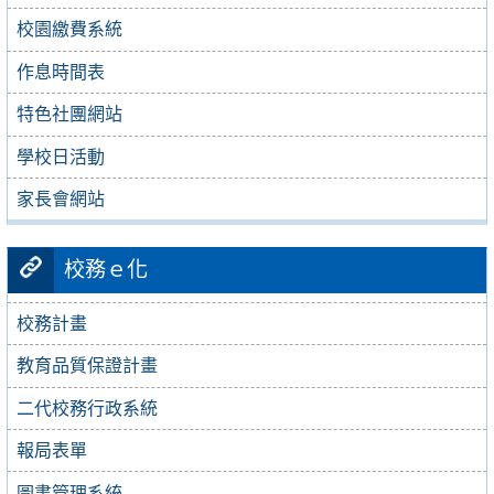
校園繳費系統
作息時間表
特色社團網站
學校日活動
家長會網站
校務ｅ化
校務計畫
教育品質保證計畫
二代校務行政系統
報局表單
圖書管理系統