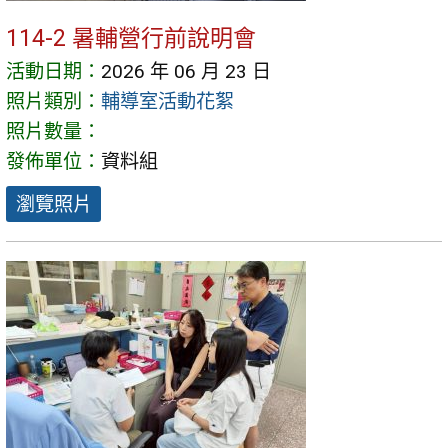
114-2 暑輔營行前說明會
活動日期：
2026 年 06 月 23 日
照片類別：
輔導室活動花絮
照片數量：
發佈單位：
資料組
瀏覽照片