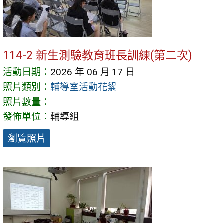
114-2 新生測驗教育班長訓練(第二次)
活動日期：
2026 年 06 月 17 日
照片類別：
輔導室活動花絮
照片數量：
發佈單位：
輔導組
瀏覽照片