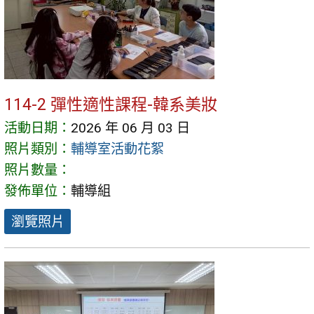
114-2 彈性適性課程-韓系美妝
活動日期：
2026 年 06 月 03 日
照片類別：
輔導室活動花絮
照片數量：
發佈單位：
輔導組
瀏覽照片