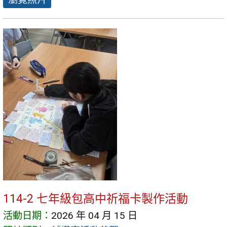
114-2 七年級包高中祈福卡製作活動
活動日期：
2026 年 04 月 15 日