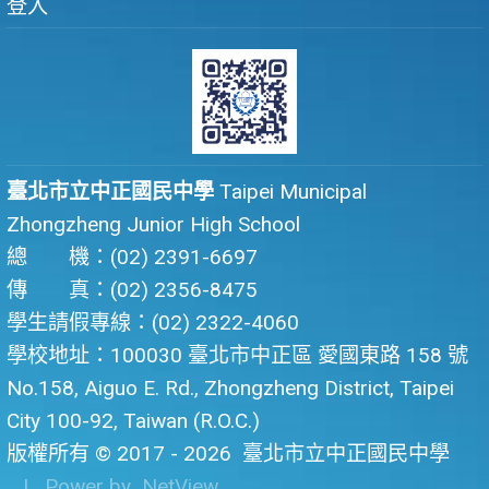
登入
臺北市立中正國民中學
Taipei Municipal
Zhongzheng Junior High School
總 機：(02) 2391-6697
傳 真：(02) 2356-8475
學生請假專線：(02) 2322-4060
學校地址：100030 臺北市中正區 愛國東路 158 號
No.158, Aiguo E. Rd., Zhongzheng District, Taipei
City 100-92, Taiwan (R.O.C.)
版權所有 © 2017 - 2026
臺北市立中正國民中學
| Power by
NetView