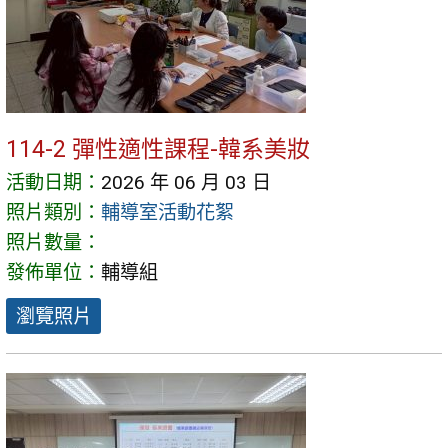
114-2 彈性適性課程-韓系美妝
活動日期：
2026 年 06 月 03 日
照片類別：
輔導室活動花絮
照片數量：
發佈單位：
輔導組
瀏覽照片