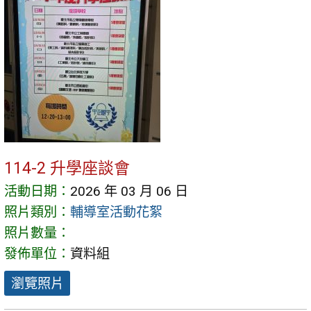
114-2 升學座談會
活動日期：
2026 年 03 月 06 日
照片類別：
輔導室活動花絮
照片數量：
發佈單位：
資料組
瀏覽照片