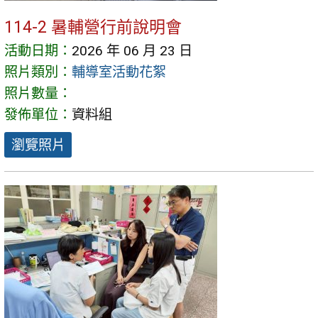
114-2 暑輔營行前說明會
活動日期：
2026 年 06 月 23 日
照片類別：
輔導室活動花絮
照片數量：
發佈單位：
資料組
瀏覽照片