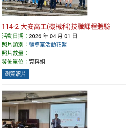
114-2 大安高工(機械科)技職課程體驗
活動日期：
2026 年 04 月 01 日
照片類別：
輔導室活動花絮
照片數量：
發佈單位：
資料組
瀏覽照片