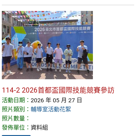
114-2 2026首都盃國際技能競賽參訪
活動日期：
2026 年 05 月 27 日
照片類別：
輔導室活動花絮
照片數量：
發佈單位：
資料組