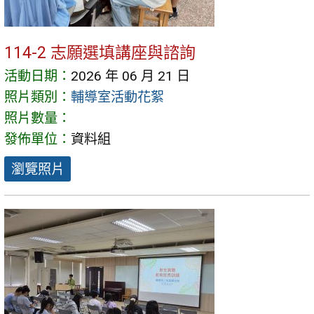
114-2 志願選填講座與諮詢
活動日期：
2026 年 06 月 21 日
照片類別：
輔導室活動花絮
照片數量：
發佈單位：
資料組
瀏覽照片