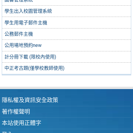
學生出入校園管理系統
學生用電子郵件主機
公務郵件主機
公用場地預約new
計分冊下載 (限校內使用)
中正考古題(僅學校教師使用)
隱私權及資訊安全政策
著作權聲明
本站使用正體字