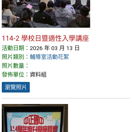
114-2 學校日暨適性入學講座
活動日期：
2026 年 03 月 13 日
照片類別：
輔導室活動花絮
照片數量：
發佈單位：
資料組
瀏覽照片