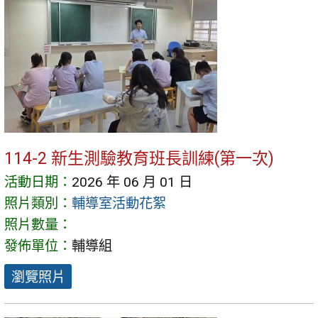
114-2 新生測驗教育班長訓練(第一次)
活動日期：
2026 年 06 月 01 日
照片類別：
輔導室活動花絮
照片數量：
發佈單位：
輔導組
瀏覽照片