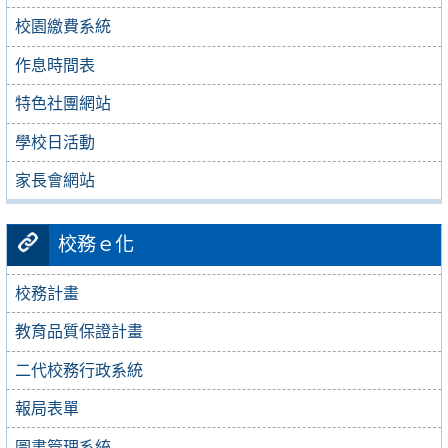
校園繳費系統
作息時間表
特色社團網站
學校日活動
家長會網站
校務ｅ化
校務計畫
教育品質保證計畫
二代校務行政系統
報局表單
圖書管理系統