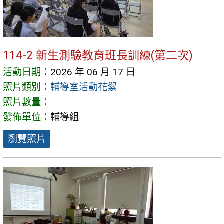
114-2 新生測驗教育班長訓練(第二次)
活動日期：
2026 年 06 月 17 日
照片類別：
輔導室活動花絮
照片數量：
發佈單位：
輔導組
瀏覽照片