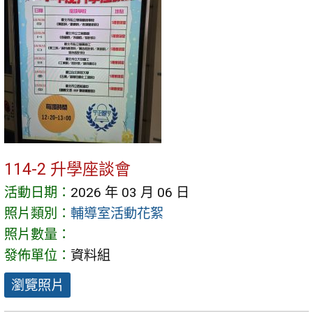
114-2 升學座談會
活動日期：
2026 年 03 月 06 日
照片類別：
輔導室活動花絮
照片數量：
發佈單位：
資料組
瀏覽照片