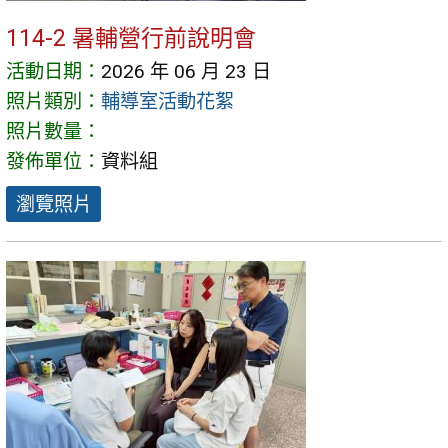
114-2 暑輔營行前說明會
活動日期：
2026 年 06 月 23 日
照片類別：
輔導室活動花絮
照片數量：
發佈單位：
資料組
瀏覽照片