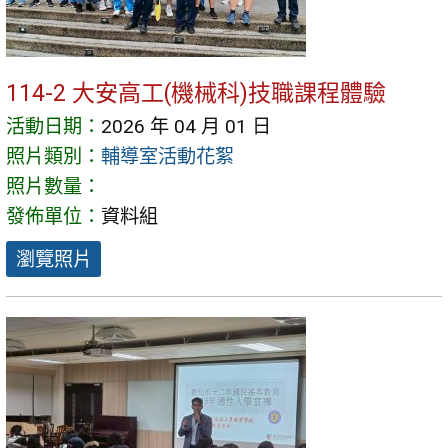
114-2 大安高工(機械科)技職課程體驗
活動日期：
2026 年 04 月 01 日
照片類別：
輔導室活動花絮
照片數量：
發佈單位：
資料組
瀏覽照片