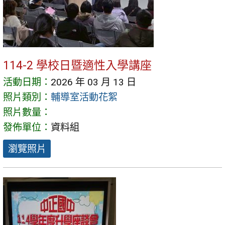
114-2 學校日暨適性入學講座
活動日期：
2026 年 03 月 13 日
照片類別：
輔導室活動花絮
照片數量：
發佈單位：
資料組
瀏覽照片