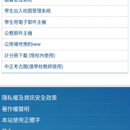
學生出入校園管理系統
學生用電子郵件主機
公務郵件主機
公用場地預約new
計分冊下載 (限校內使用)
中正考古題(僅學校教師使用)
隱私權及資訊安全政策
著作權聲明
本站使用正體字