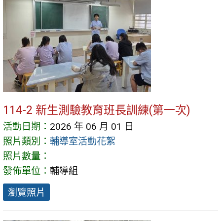
114-2 新生測驗教育班長訓練(第一次)
活動日期：
2026 年 06 月 01 日
照片類別：
輔導室活動花絮
照片數量：
發佈單位：
輔導組
瀏覽照片