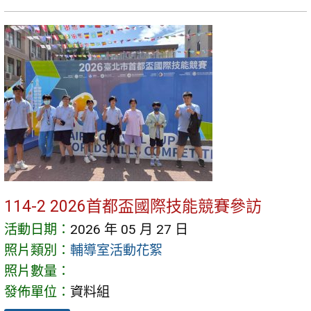
114-2 2026首都盃國際技能競賽參訪
活動日期：
2026 年 05 月 27 日
照片類別：
輔導室活動花絮
照片數量：
發佈單位：
資料組