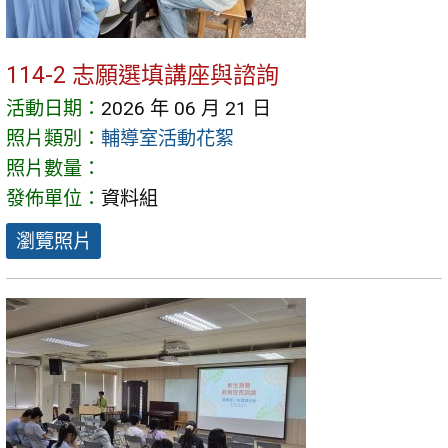
114-2 志願選填講座與諮詢
活動日期：
2026 年 06 月 21 日
照片類別：
輔導室活動花絮
照片數量：
發佈單位：
資料組
瀏覽照片