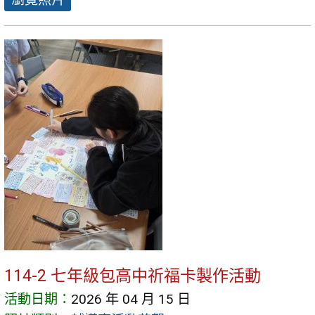
114-2 七年級包高中祈福卡製作活動
活動日期：
2026 年 04 月 15 日