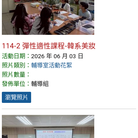
114-2 彈性適性課程-韓系美妝
活動日期：
2026 年 06 月 03 日
照片類別：
輔導室活動花絮
照片數量：
發佈單位：
輔導組
瀏覽照片