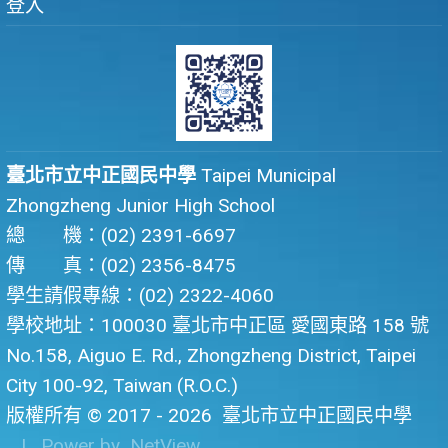
登入
臺北市立中正國民中學
Taipei Municipal
Zhongzheng Junior High School
總 機：(02) 2391-6697
傳 真：(02) 2356-8475
學生請假專線：(02) 2322-4060
學校地址：100030 臺北市中正區 愛國東路 158 號
No.158, Aiguo E. Rd., Zhongzheng District, Taipei
City 100-92, Taiwan (R.O.C.)
版權所有 © 2017 - 2026
臺北市立中正國民中學
| Power by
NetView