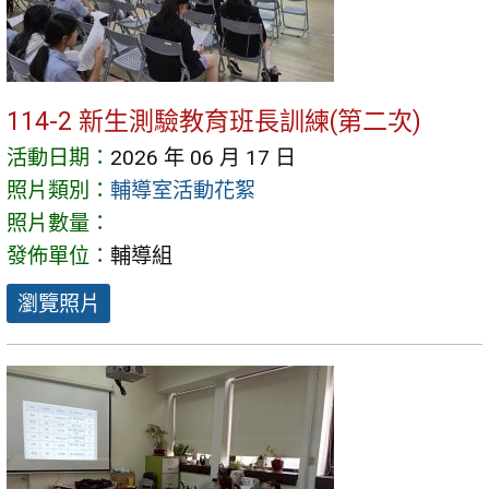
114-2 新生測驗教育班長訓練(第二次)
活動日期：
2026 年 06 月 17 日
照片類別：
輔導室活動花絮
照片數量：
發佈單位：
輔導組
瀏覽照片