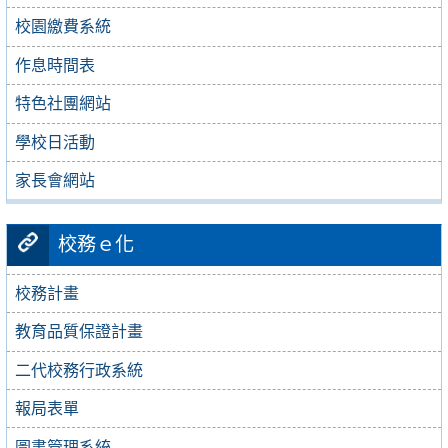
校園繳費系統
作息時間表
特色社團網站
學校日活動
家長會網站
校務ｅ化
校務計畫
教育品質保證計畫
二代校務行政系統
報局表單
圖書管理系統