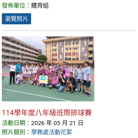
發佈單位：
體育組
瀏覽照片
114學年度八年級班際排球賽
活動日期：
2026 年 05 月 21 日
照片類別：
學務處活動花絮