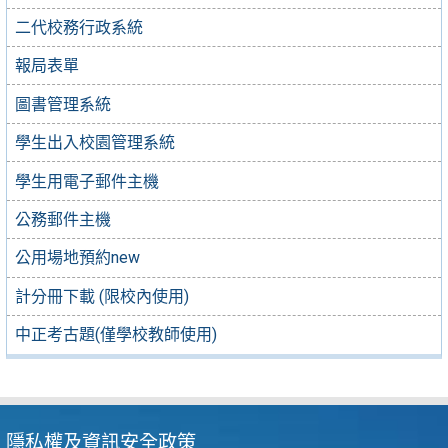
二代校務行政系統
報局表單
圖書管理系統
學生出入校園管理系統
學生用電子郵件主機
公務郵件主機
公用場地預約new
計分冊下載 (限校內使用)
中正考古題(僅學校教師使用)
隱私權及資訊安全政策