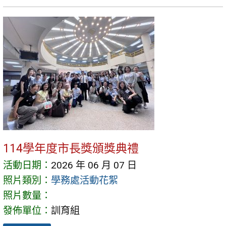
114學年度市長獎頒獎典禮
活動日期：
2026 年 06 月 07 日
照片類別：
學務處活動花絮
照片數量：
發佈單位：
訓育組