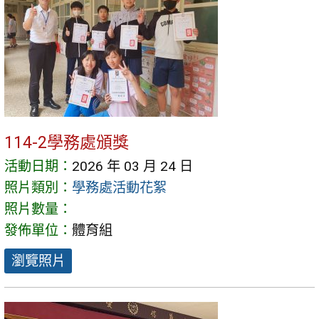
114-2學務處頒獎
活動日期：
2026 年 03 月 24 日
照片類別：
學務處活動花絮
照片數量：
發佈單位：
體育組
瀏覽照片