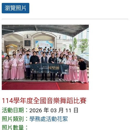
瀏覽照片
114學年度全國音樂舞蹈比賽
活動日期：
2026 年 03 月 11 日
照片類別：
學務處活動花絮
照片數量：