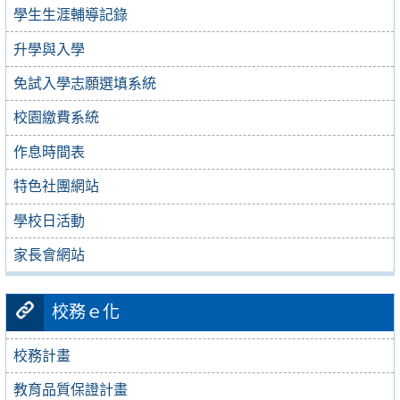
學生生涯輔導記錄
升學與入學
免試入學志願選填系統
校園繳費系統
作息時間表
特色社團網站
學校日活動
家長會網站
校務ｅ化
校務計畫
教育品質保證計畫