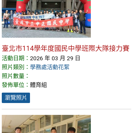
臺北市114學年度國民中學班際大隊接力賽
活動日期：
2026 年 03 月 29 日
照片類別：
學務處活動花絮
照片數量：
發佈單位：
體育組
瀏覽照片