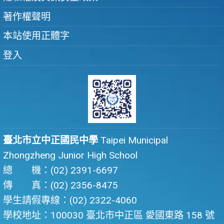
著作權聲明
本站使用正體字
登入
臺北市立中正國民中學
Taipei Municipal
Zhongzheng Junior High School
總 機：(02) 2391-6697
傳 真：(02) 2356-8475
學生請假專線：(02) 2322-4060
學校地址：100030 臺北市中正區 愛國東路 158 號