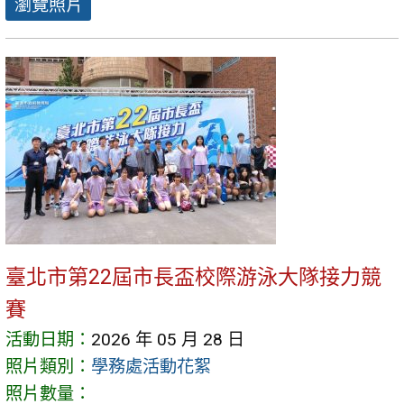
瀏覽照片
臺北市第22屆市長盃校際游泳大隊接力競
賽
活動日期：
2026 年 05 月 28 日
照片類別：
學務處活動花絮
照片數量：