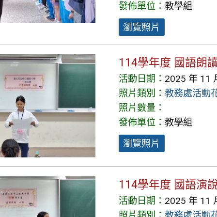
發佈單位：
教學組
瀏覽照片
114學年度 國語朗
活動日期：
2025 年 11 
照片類別：
教務處活動
照片數量：
發佈單位：
教學組
瀏覽照片
114學年度 國語演
活動日期：
2025 年 11 
照片類別：
教務處活動