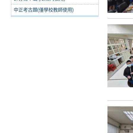
中正考古題(僅學校教師使用)