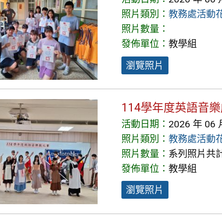
照片類別：
教務處活動
照片數量：
發佈單位：
教學組
瀏覽照片
114學年度英語音
活動日期：
2026 年 06 
照片類別：
教務處活動
照片數量：
系列照片共計 
發佈單位：
教學組
瀏覽照片