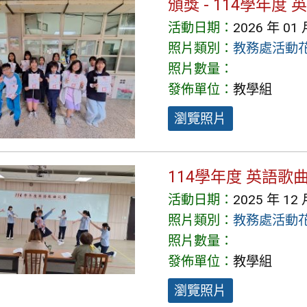
頒獎 - 114學年度
活動日期：
2026 年 01 
照片類別：
教務處活動
照片數量：
發佈單位：
教學組
瀏覽照片
114學年度 英語歌曲
活動日期：
2025 年 12 
照片類別：
教務處活動
照片數量：
發佈單位：
教學組
瀏覽照片