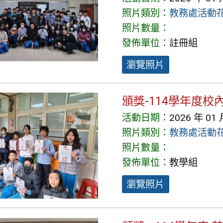
照片類別：
教務處活動
照片數量：
發佈單位：
註冊組
瀏覽照片
頒獎-114學年度
活動日期：
2026 年 01 
照片類別：
教務處活動
照片數量：
發佈單位：
教學組
瀏覽照片