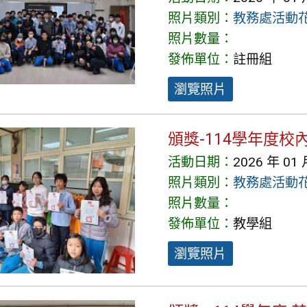
照片類別：
教務處活動
照片數量：
發佈單位：
註冊組
瀏覽照片
頒獎-114學年度
活動日期：
2026 年 01 
照片類別：
教務處活動
照片數量：
發佈單位：
教學組
瀏覽照片