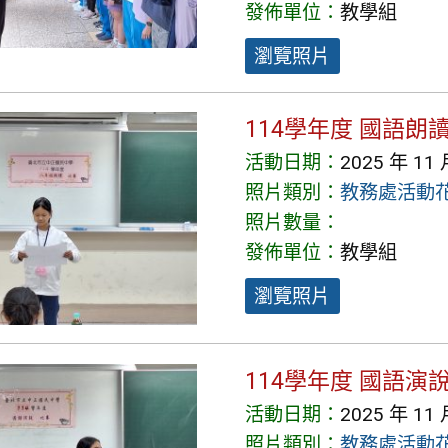
發佈單位：
教學組
瀏覽照片
114學年度 國語朗
活動日期：
2025 年 11 
照片類別：
教務處活動
照片數量：
發佈單位：
教學組
瀏覽照片
114學年度 國語演
活動日期：
2025 年 11 
照片類別：
教務處活動