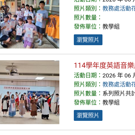
照片類別：
教務處活動
照片數量：
發佈單位：
教學組
瀏覽照片
114學年度英語音
活動日期：
2026 年 06 
照片類別：
教務處活動
照片數量：
系列照片共計 
發佈單位：
教學組
瀏覽照片