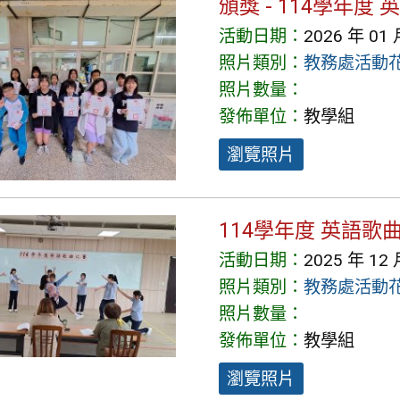
頒獎 - 114學年度
活動日期：
2026 年 01 
照片類別：
教務處活動
照片數量：
發佈單位：
教學組
瀏覽照片
114學年度 英語歌曲
活動日期：
2025 年 12 
照片類別：
教務處活動
照片數量：
發佈單位：
教學組
瀏覽照片