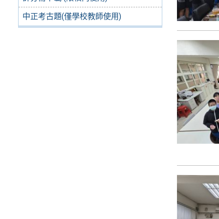
中正考古題(僅學校教師使用)