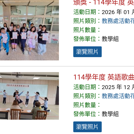
頒獎 - 114學年度
活動日期：
2026 年 01 
照片類別：
教務處活動
照片數量：
發佈單位：
教學組
瀏覽照片
114學年度 英語歌曲
活動日期：
2025 年 12 
照片類別：
教務處活動
照片數量：
發佈單位：
教學組
瀏覽照片