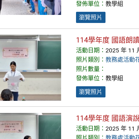
發佈單位：
教學組
瀏覽照片
114學年度 國語朗
活動日期：
2025 年 11 
照片類別：
教務處活動
照片數量：
發佈單位：
教學組
瀏覽照片
114學年度 國語演
活動日期：
2025 年 11 
照片類別：
教務處活動