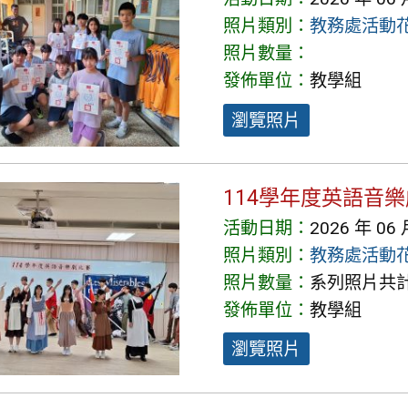
照片類別：
教務處活動
照片數量：
發佈單位：
教學組
瀏覽照片
114學年度英語音
活動日期：
2026 年 06 
照片類別：
教務處活動
照片數量：
系列照片共計 
發佈單位：
教學組
瀏覽照片