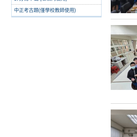
中正考古題(僅學校教師使用)