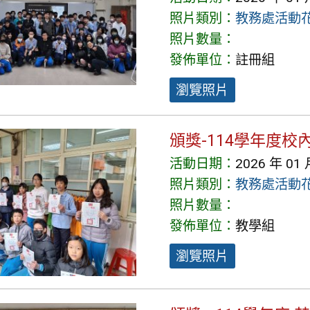
照片類別：
教務處活動
照片數量：
發佈單位：
註冊組
瀏覽照片
頒獎-114學年度
活動日期：
2026 年 01 
照片類別：
教務處活動
照片數量：
發佈單位：
教學組
瀏覽照片